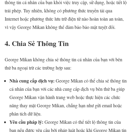
thông tin cá nhân của bạn khỏi việc truy cập, sử dụng, hoặc tiết lộ
trái phép. Tuy nhiên, không có phương thức truyền tải qua
Internet hoặc phương thức lưu trữ điện tử nào hoàn toàn an toàn,
vì vậy George Mikan không thể đảm bảo bảo mật tuyệt đối.
4. Chia Sẻ Thông Tin
George Mikan không chia sẻ thông tin cá nhân của bạn với bên
thứ ba ngoại trừ các trường hợp sau:
Nhà cung cấp dịch vụ:
George Mikan có thể chia sẻ thông tin
cá nhân của bạn với các nhà cung cấp dịch vụ bên thứ ba giúp
George Mikan vận hành trang web hoặc thực hiện các chức
năng thay mặt George Mikan, chẳng hạn như gửi email hoặc
phân tích dữ liệu.
Yêu cầu pháp lý:
George Mikan có thể tiết lộ thông tin của
bạn nếu được yêu cầu bởi pháp luật hoặc khi George Mikan tin