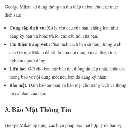
George Mikan sử dụng thông tin thu thập từ bạn cho các mục
đích sau:
Cung cấp dịch vụ:
Xử lý yêu cầu của bạn, chẳng hạn như
đăng ký bản tin hoặc trả lời các câu hỏi của bạn.
Cải thiện trang web:
Phân tích cách bạn sử dụng trang web
của George Mikan để tối ưu hóa nội dung và cải thiện trải
nghiệm người dùng.
Liên lạc:
Gửi cho bạn các bản tin, thông tin cập nhật, hoặc các
thông báo về nội dung mới nếu bạn đã đăng ký nhận.
Bảo mật:
Đảm bảo an toàn và bảo mật cho trang web và thông
tin cá nhân của bạn.
3. Bảo Mật Thông Tin
George Mikan áp dụng các biện pháp bảo mật hợp lý để bảo vệ