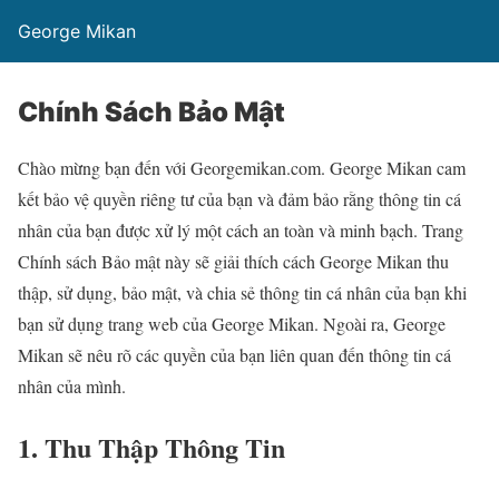
George Mikan
Chính Sách Bảo Mật
Chào mừng bạn đến với Georgemikan.com. George Mikan cam
kết bảo vệ quyền riêng tư của bạn và đảm bảo rằng thông tin cá
nhân của bạn được xử lý một cách an toàn và minh bạch. Trang
Chính sách Bảo mật này sẽ giải thích cách George Mikan thu
thập, sử dụng, bảo mật, và chia sẻ thông tin cá nhân của bạn khi
bạn sử dụng trang web của George Mikan. Ngoài ra, George
Mikan sẽ nêu rõ các quyền của bạn liên quan đến thông tin cá
nhân của mình.
1. Thu Thập Thông Tin