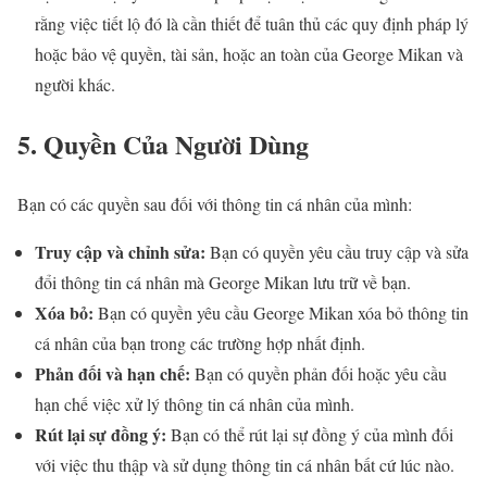
rằng việc tiết lộ đó là cần thiết để tuân thủ các quy định pháp lý
hoặc bảo vệ quyền, tài sản, hoặc an toàn của George Mikan và
người khác.
5. Quyền Của Người Dùng
Bạn có các quyền sau đối với thông tin cá nhân của mình:
Truy cập và chỉnh sửa:
Bạn có quyền yêu cầu truy cập và sửa
đổi thông tin cá nhân mà George Mikan lưu trữ về bạn.
Xóa bỏ:
Bạn có quyền yêu cầu George Mikan xóa bỏ thông tin
cá nhân của bạn trong các trường hợp nhất định.
Phản đối và hạn chế:
Bạn có quyền phản đối hoặc yêu cầu
hạn chế việc xử lý thông tin cá nhân của mình.
Rút lại sự đồng ý:
Bạn có thể rút lại sự đồng ý của mình đối
với việc thu thập và sử dụng thông tin cá nhân bất cứ lúc nào.