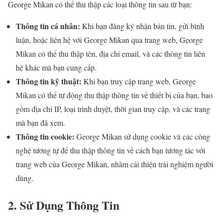
George Mikan có thể thu thập các loại thông tin sau từ bạn:
Thông tin cá nhân:
Khi bạn đăng ký nhận bản tin, gửi bình
luận, hoặc liên hệ với George Mikan qua trang web, George
Mikan có thể thu thập tên, địa chỉ email, và các thông tin liên
hệ khác mà bạn cung cấp.
Thông tin kỹ thuật:
Khi bạn truy cập trang web, George
Mikan có thể tự động thu thập thông tin về thiết bị của bạn, bao
gồm địa chỉ IP, loại trình duyệt, thời gian truy cập, và các trang
mà bạn đã xem.
Thông tin cookie:
George Mikan sử dụng cookie và các công
nghệ tương tự để thu thập thông tin về cách bạn tương tác với
trang web của George Mikan, nhằm cải thiện trải nghiệm người
dùng.
2. Sử Dụng Thông Tin