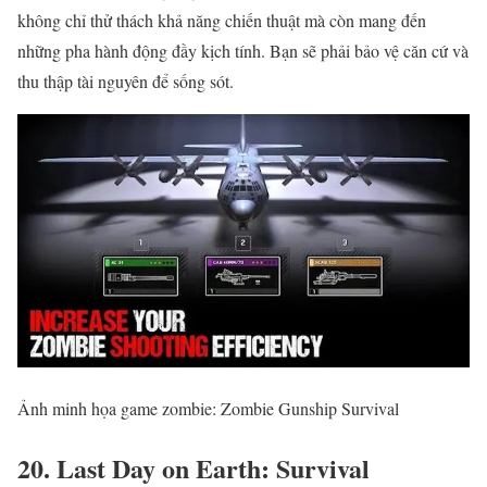
không chỉ thử thách khả năng chiến thuật mà còn mang đến
những pha hành động đầy kịch tính. Bạn sẽ phải bảo vệ căn cứ và
thu thập tài nguyên để sống sót.
Ảnh minh họa game zombie: Zombie Gunship Survival
20. Last Day on Earth: Survival