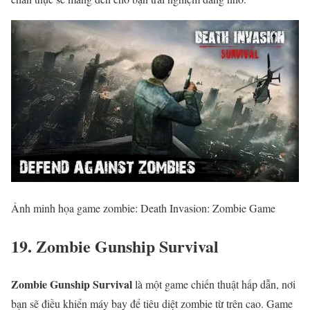
Ảnh minh họa game zombie: Death Invasion: Zombie Game
19. Zombie Gunship Survival
Zombie Gunship Survival
là một game chiến thuật hấp dẫn, nơi
bạn sẽ điều khiển máy bay để tiêu diệt zombie từ trên cao. Game