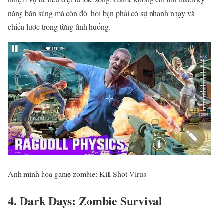
năng bắn súng mà còn đòi hỏi bạn phải có sự nhanh nhạy và
chiến lược trong từng tình huống.
Ảnh minh họa game zombie: Kill Shot Virus
4. Dark Days: Zombie Survival