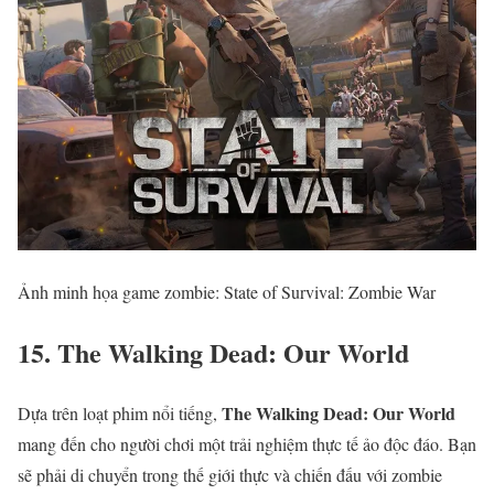
Ảnh minh họa game zombie: State of Survival: Zombie War
15. The Walking Dead: Our World
The Walking Dead: Our World
Dựa trên loạt phim nổi tiếng,
mang đến cho người chơi một trải nghiệm thực tế ảo độc đáo. Bạn
sẽ phải di chuyển trong thế giới thực và chiến đấu với zombie