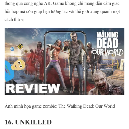
thông qua công nghệ AR. Game không chỉ mang đến cảm giác
hồi hộp mà còn giúp bạn tương tác với thế giới xung quanh một
cách thú vị.
Ảnh minh họa game zombie: The Walking Dead: Our World
16. UNKILLED