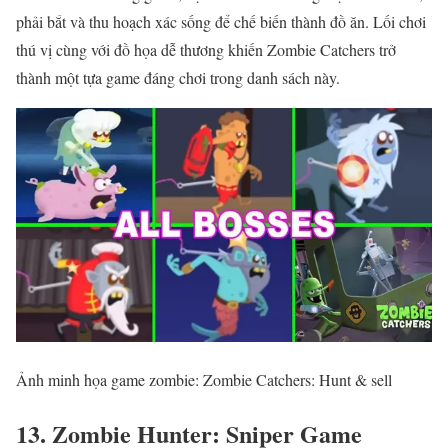
phải bắt và thu hoạch xác sống để chế biến thành đồ ăn. Lối chơi
thú vị cùng với đồ họa dễ thương khiến Zombie Catchers trở
thành một tựa game đáng chơi trong danh sách này.
Ảnh minh họa game zombie: Zombie Catchers: Hunt & sell
13. Zombie Hunter: Sniper Game