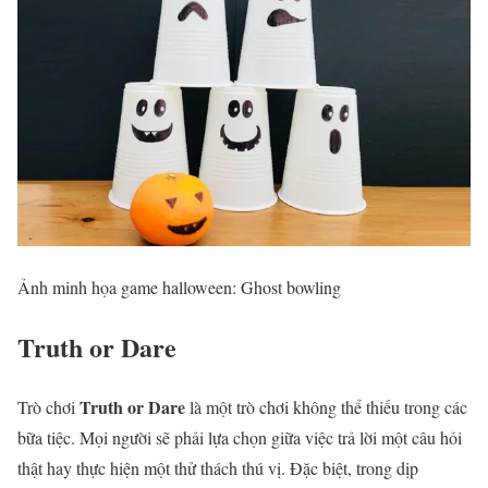
Ảnh minh họa game halloween: Ghost bowling
Truth or Dare
Truth or Dare
Trò chơi
là một trò chơi không thể thiếu trong các
bữa tiệc. Mọi người sẽ phải lựa chọn giữa việc trả lời một câu hỏi
thật hay thực hiện một thử thách thú vị. Đặc biệt, trong dịp