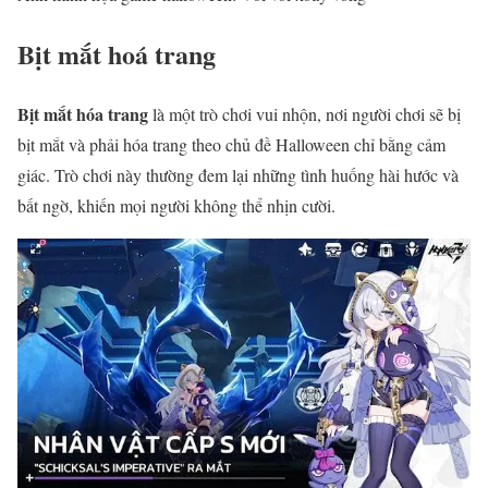
Bịt mắt hoá trang
Bịt mắt hóa trang
là một trò chơi vui nhộn, nơi người chơi sẽ bị
bịt mắt và phải hóa trang theo chủ đề Halloween chỉ bằng cảm
giác. Trò chơi này thường đem lại những tình huống hài hước và
bất ngờ, khiến mọi người không thể nhịn cười.