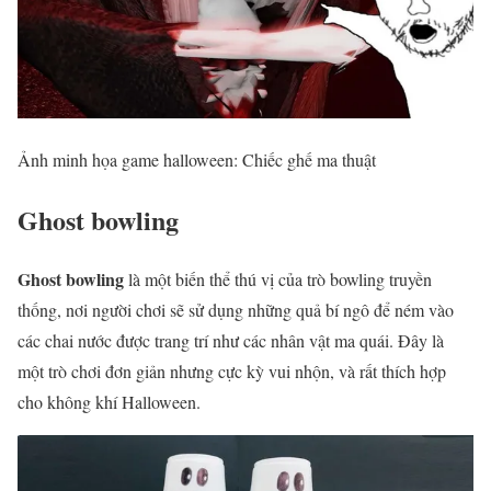
Ảnh minh họa game halloween: Chiếc ghế ma thuật
Ghost bowling
Ghost bowling
là một biến thể thú vị của trò bowling truyền
thống, nơi người chơi sẽ sử dụng những quả bí ngô để ném vào
các chai nước được trang trí như các nhân vật ma quái. Đây là
một trò chơi đơn giản nhưng cực kỳ vui nhộn, và rất thích hợp
cho không khí Halloween.