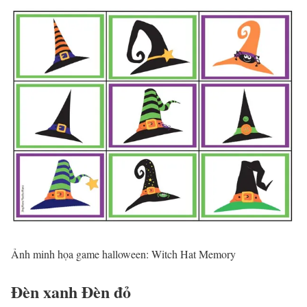
Ảnh minh họa game halloween: Witch Hat Memory
Đèn xanh Đèn đỏ