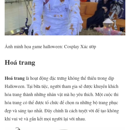
Ảnh minh họa game halloween: Cosplay Xác ướp
Hoá trang
Hoá trang
là hoạt động đặc trưng không thể thiếu trong dịp
Halloween. Tại bữa tiệc, người tham gia sẽ được khuyến khích
hóa trang thành những nhân vật mà họ yêu thích. Một cuộc thi
hóa trang có thể được tổ chức để chọn ra những bộ trang phục
đẹp và sáng tạo nhất. Đây chính là cách tuyệt vời để tạo không
khí vui vẻ và gắn kết mọi người lại với nhau.