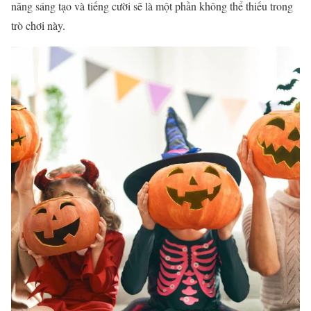
năng sáng tạo và tiếng cười sẽ là một phần không thể thiếu trong
trò chơi này.