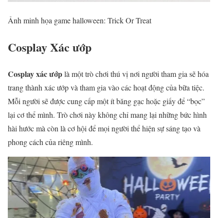
Ảnh minh họa game halloween: Trick Or Treat
Cosplay Xác ướp
Cosplay xác ướp
là một trò chơi thú vị nơi người tham gia sẽ hóa
trang thành xác ướp và tham gia vào các hoạt động của bữa tiệc.
Mỗi người sẽ được cung cấp một ít băng gạc hoặc giấy để “bọc”
lại cơ thể mình. Trò chơi này không chỉ mang lại những bức hình
hài hước mà còn là cơ hội để mọi người thể hiện sự sáng tạo và
phong cách của riêng mình.