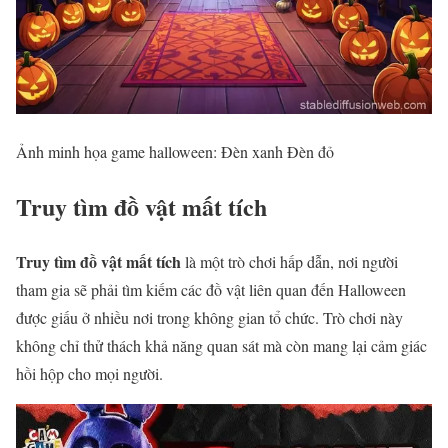
Ảnh minh họa game halloween: Đèn xanh Đèn đỏ
Truy tìm đồ vật mất tích
Truy tìm đồ vật mất tích
là một trò chơi hấp dẫn, nơi người
tham gia sẽ phải tìm kiếm các đồ vật liên quan đến Halloween
được giấu ở nhiều nơi trong không gian tổ chức. Trò chơi này
không chỉ thử thách khả năng quan sát mà còn mang lại cảm giác
hồi hộp cho mọi người.