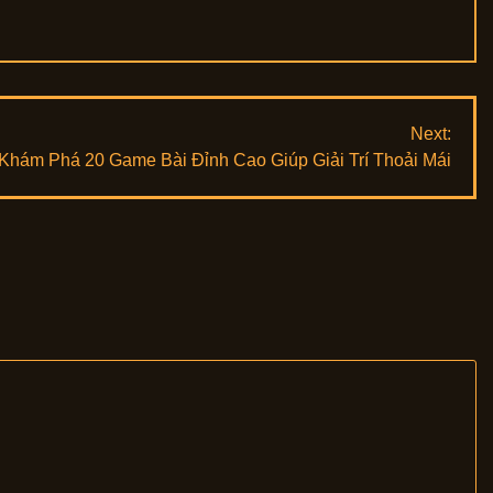
Next:
Khám Phá 20 Game Bài Đỉnh Cao Giúp Giải Trí Thoải Mái