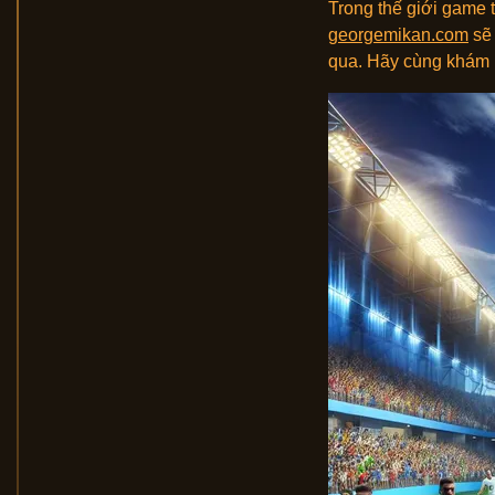
Trong thế giới game 
georgemikan.com
sẽ 
qua. Hãy cùng khám 