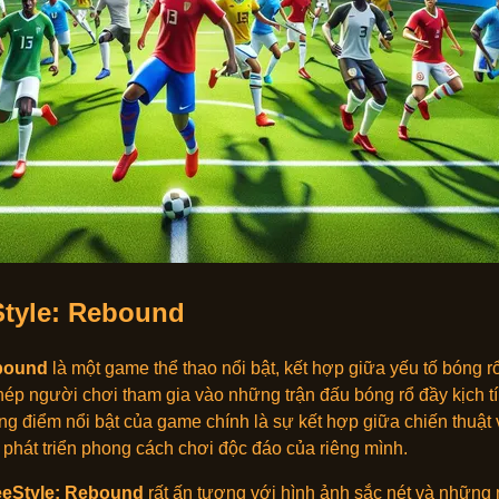
Style: Rebound
ebound
là một game thể thao nổi bật, kết hợp giữa yếu tố bóng 
hép người chơi tham gia vào những trận đấu bóng rổ đầy kịch 
ng điểm nổi bật của game chính là sự kết hợp giữa chiến thuật
phát triển phong cách chơi độc đáo của riêng mình.
eeStyle: Rebound
rất ấn tượng với hình ảnh sắc nét và những 