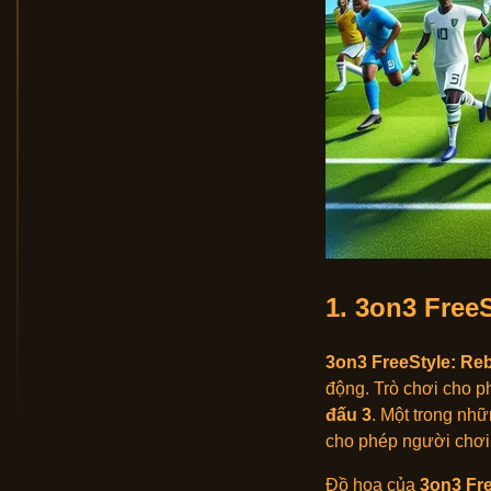
1. 3on3 Free
3on3 FreeStyle: R
động. Trò chơi cho p
đấu 3
. Một trong nhữ
cho phép người chơi 
Đồ họa của
3on3 Fr