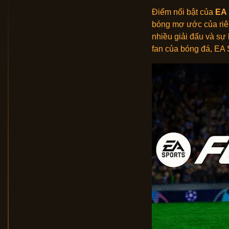
Điểm nổi bật của
EA 
bóng mơ ước của riên
nhiều giải đấu và sự
fan của bóng đá, EA 