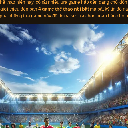
thể thao hiện nay, có rất nhiều tựa game hấp dẫn đang chờ đón
giới thiệu đến bạn
4 game thể thao nổi bật
mà bất kỳ tín đồ n
phá những tựa game này để tìm ra sự lựa chọn hoàn hảo cho b