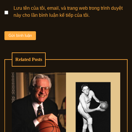
Lưu tên của tôi, email, và trang web trong trình duyệt
này cho lần bình luận kế tiếp của tôi.
Related Posts