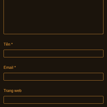
Tên
*
Email
*
Trang web