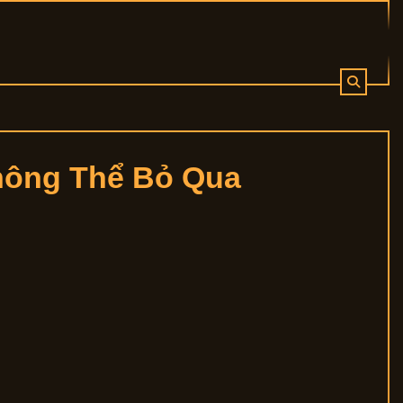
hông Thể Bỏ Qua