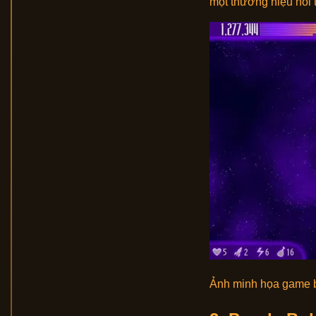
một thương hiệu nổi 
Ảnh minh họa game b