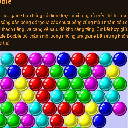
bble
t tựa game bắn bóng cổ điển được nhiều người yêu thích. Tro
súng bắn bóng để tạo ra các chuỗi bóng cùng màu nhằm tiêu d
 thách riêng, và càng về sau, độ khó càng tăng. Sự kết hợp giữ
le Bobble trở thành một trong những tựa game bắn trứng không
 thủ.