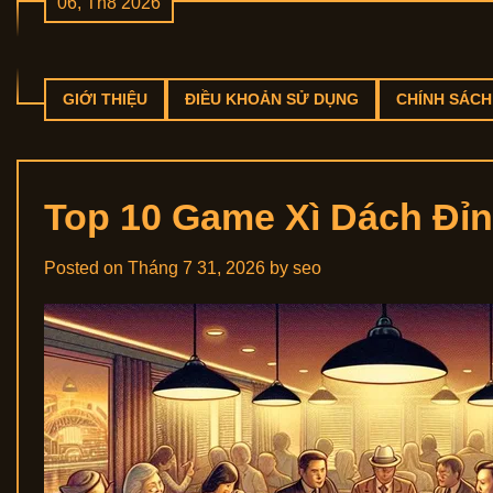
06, Th8 2026
Skip
to
content
GIỚI THIỆU
ĐIỀU KHOẢN SỬ DỤNG
CHÍNH SÁCH
Top 10 Game Xì Dách Đỉ
Posted on
Tháng 7 31, 2026
by
seo