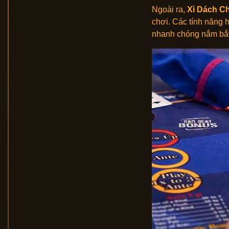
Ngoài ra,
Xì Dách C
chơi. Các tính năng 
nhanh chóng nắm bắt