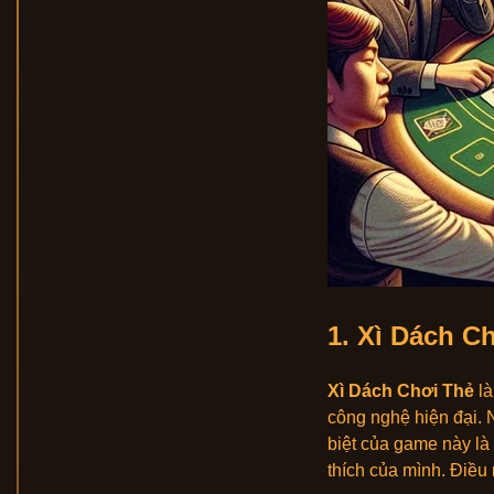
1. Xì Dách C
Xì Dách Chơi Thẻ
là
công nghệ hiện đại. 
biệt của game này là
thích của mình. Điều