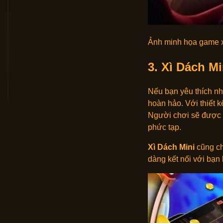
Ảnh minh họa game x
3. Xì Dách Mi
Nếu bạn yêu thích n
hoàn hảo. Với thiết k
Người chơi sẽ được t
phức tạp.
Xì Dách Mini
cũng ch
dàng kết nối với bạn