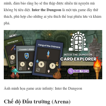
mình, đảm bảo rằng họ sẽ thu thập được nhiều tài nguyên mà
Inter the Dungeon
không bị tiêu diệt.
là một tựa game đầy thử
thách, phù hợp cho những ai yêu thích thể loại phiêu lưu và khám
phá.
Ảnh minh họa game axie infinity: Inter the Dungeon
Chế độ Đấu trường (Arena)