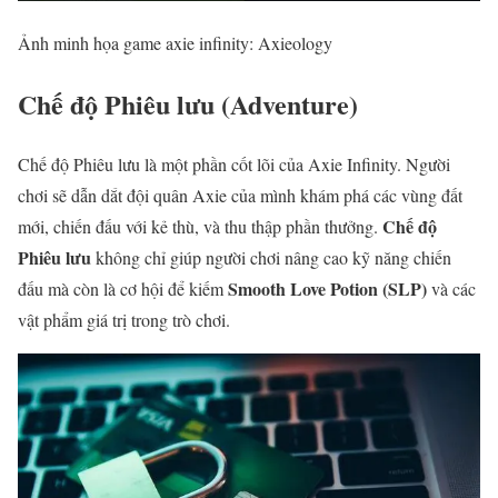
Ảnh minh họa game axie infinity: Axieology
Chế độ Phiêu lưu (Adventure)
Chế độ Phiêu lưu là một phần cốt lõi của Axie Infinity. Người
chơi sẽ dẫn dắt đội quân Axie của mình khám phá các vùng đất
Chế độ
mới, chiến đấu với kẻ thù, và thu thập phần thưởng.
Phiêu lưu
không chỉ giúp người chơi nâng cao kỹ năng chiến
Smooth Love Potion (SLP)
đấu mà còn là cơ hội để kiếm
và các
vật phẩm giá trị trong trò chơi.