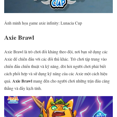
Ảnh minh họa game axie infinity: Lunacia Cup
Axie Brawl
Axie Brawl là trò chơi đối kháng theo đội, nơi bạn sử dụng các
Axie để chiến đấu với các đối thủ khác. Trò chơi tập trung vào
chiến đấu chiến thuật và kỹ năng, đòi hỏi người chơi phải biết
cách phối hợp và sử dụng kỹ năng của các Axie một cách hiệu
Axie Brawl
quả.
mang đến cho người chơi những trận đấu căng
thẳng và đầy kịch tính.