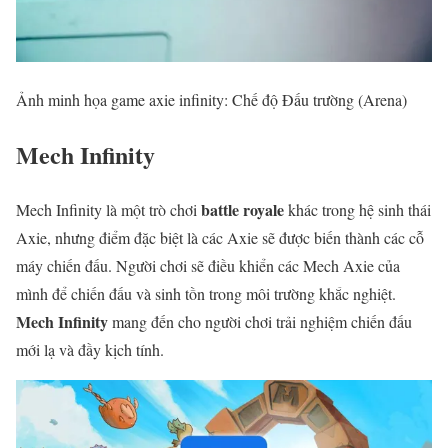
Ảnh minh họa game axie infinity: Chế độ Đấu trường (Arena)
Mech Infinity
battle royale
Mech Infinity là một trò chơi
khác trong hệ sinh thái
Axie, nhưng điểm đặc biệt là các Axie sẽ được biến thành các cỗ
máy chiến đấu. Người chơi sẽ điều khiển các Mech Axie của
mình để chiến đấu và sinh tồn trong môi trường khắc nghiệt.
Mech Infinity
mang đến cho người chơi trải nghiệm chiến đấu
mới lạ và đầy kịch tính.