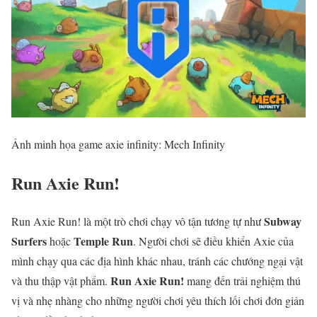
Ảnh minh họa game axie infinity: Mech Infinity
Run Axie Run!
Subway
Run Axie Run! là một trò chơi chạy vô tận tương tự như
Surfers
Temple Run
hoặc
. Người chơi sẽ điều khiển Axie của
mình chạy qua các địa hình khác nhau, tránh các chướng ngại vật
Run Axie Run!
và thu thập vật phẩm.
mang đến trải nghiệm thú
vị và nhẹ nhàng cho những người chơi yêu thích lối chơi đơn giản