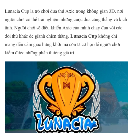
Lunacia Cup là trò chơi đua thú Axie trong không gian 3D, nơi
người chơi có thể trải nghiệm những cuộc đua căng thẳng và kịch
tính. Người chơi sẽ điều khiển Axie của mình chạy đua với các
Lunacia Cup
đối thủ khác để giành chiến thắng.
không chỉ
mang đến cảm giác hứng khởi mà còn là cơ hội để người chơi
kiếm được những phần thưởng giá trị.