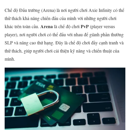
Chế độ Đấu trường (Arena) là nơi người chơi Axie Infinity có thể
thử thách khả năng chiến đấu của mình với những người chơi
Arena
PvP
khác trên toàn cầu.
là chế độ chơi
(player versus
player), nơi người chơi có thể đấu với nhau để giành phần thưởng
SLP và nâng cao thứ hạng. Đây là chế độ chơi đầy cạnh tranh và
thử thách, giúp người chơi cải thiện kỹ năng và chiến thuật của
mình.