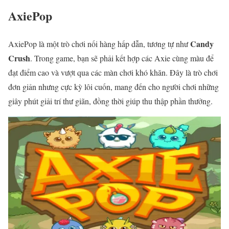
AxiePop
Candy
AxiePop là một trò chơi nối hàng hấp dẫn, tương tự như
Crush
. Trong game, bạn sẽ phải kết hợp các Axie cùng màu để
đạt điểm cao và vượt qua các màn chơi khó khăn. Đây là trò chơi
đơn giản nhưng cực kỳ lôi cuốn, mang đến cho người chơi những
giây phút giải trí thư giãn, đồng thời giúp thu thập phần thưởng.