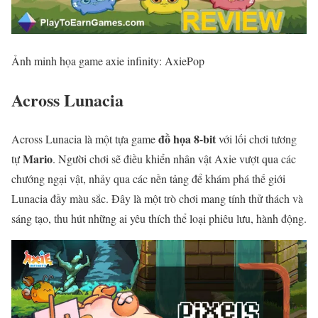
Ảnh minh họa game axie infinity: AxiePop
Across Lunacia
đồ họa 8-bit
Across Lunacia là một tựa game
với lối chơi tương
Mario
tự
. Người chơi sẽ điều khiển nhân vật Axie vượt qua các
chướng ngại vật, nhảy qua các nền tảng để khám phá thế giới
Lunacia đầy màu sắc. Đây là một trò chơi mang tính thử thách và
sáng tạo, thu hút những ai yêu thích thể loại phiêu lưu, hành động.