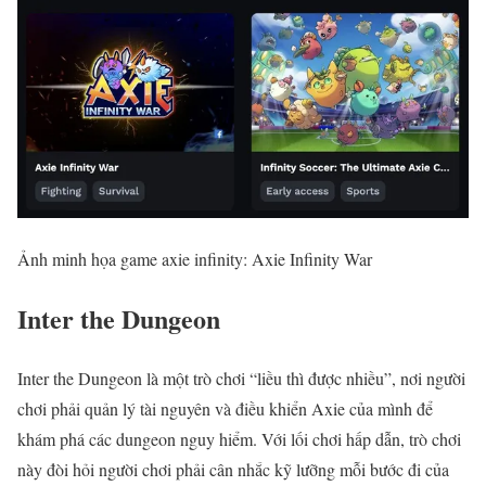
Ảnh minh họa game axie infinity: Axie Infinity War
Inter the Dungeon
Inter the Dungeon là một trò chơi “liều thì được nhiều”, nơi người
chơi phải quản lý tài nguyên và điều khiển Axie của mình để
khám phá các dungeon nguy hiểm. Với lối chơi hấp dẫn, trò chơi
này đòi hỏi người chơi phải cân nhắc kỹ lưỡng mỗi bước đi của